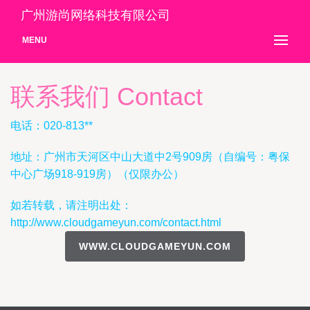
广州游尚网络科技有限公司
MENU
联系我们 Contact
电话：020-813**
地址：广州市天河区中山大道中2号909房（自编号：粤保
中心广场918-919房）（仅限办公）
如若转载，请注明出处：
http://www.cloudgameyun.com/contact.html
WWW.CLOUDGAMEYUN.COM