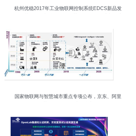
杭州优稳2017年工业物联网控制系统EDCS新品发
布暨节能环保与精细化工智慧工厂自动化系统春季
研讨会成功举办
国家物联网与智慧城市重点专项公布，京东、阿里
领衔获2.1亿元拨款助推技术研发