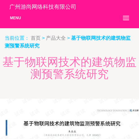
广州游尚网络科技有限公司
MENU
当前位置：
首页
>
产品大全
>
基于物联网技术的建筑物监
测预警系统研究
基于物联网技术的建筑物监
测预警系统研究