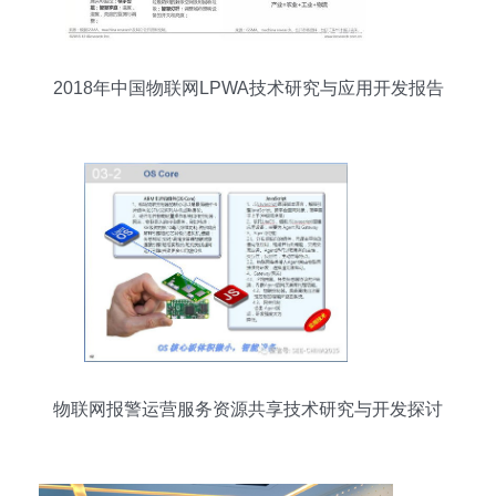
2018年中国物联网LPWA技术研究与应用开发报告
物联网报警运营服务资源共享技术研究与开发探讨