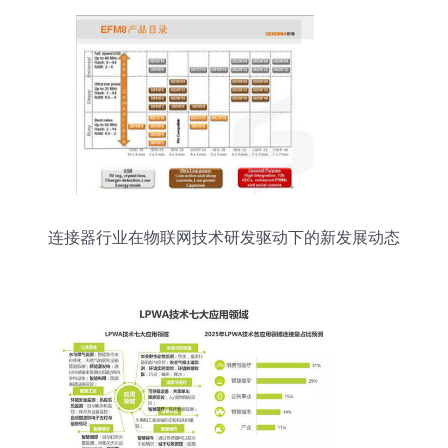
连接器行业在物联网技术研发驱动下的新发展动态