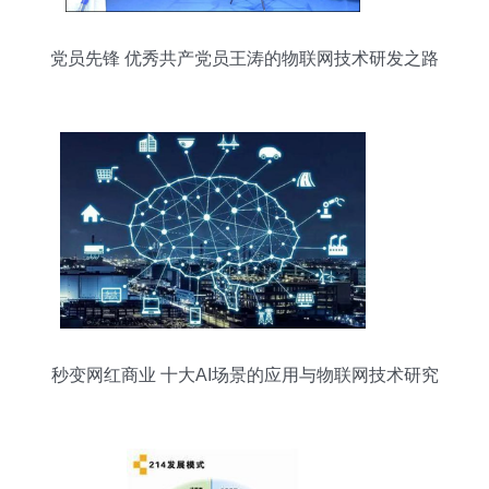
党员先锋 优秀共产党员王涛的物联网技术研发之路
秒变网红商业 十大AI场景的应用与物联网技术研究
开发