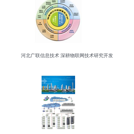
河北广联信息技术 深耕物联网技术研究开发