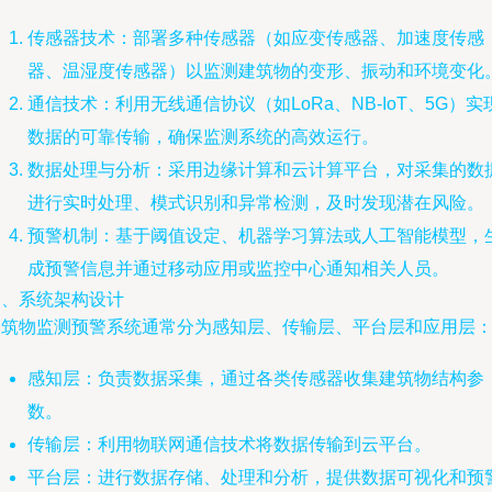
传感器技术：部署多种传感器（如应变传感器、加速度传感
器、温湿度传感器）以监测建筑物的变形、振动和环境变化
通信技术：利用无线通信协议（如LoRa、NB-IoT、5G）实
数据的可靠传输，确保监测系统的高效运行。
数据处理与分析：采用边缘计算和云计算平台，对采集的数
进行实时处理、模式识别和异常检测，及时发现潜在风险。
预警机制：基于阈值设定、机器学习算法或人工智能模型，
成预警信息并通过移动应用或监控中心通知相关人员。
三、系统架构设计
建筑物监测预警系统通常分为感知层、传输层、平台层和应用层
感知层：负责数据采集，通过各类传感器收集建筑物结构参
数。
传输层：利用物联网通信技术将数据传输到云平台。
平台层：进行数据存储、处理和分析，提供数据可视化和预