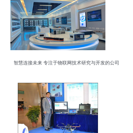
智慧连接未来 专注于物联网技术研究与开发的公司
简介