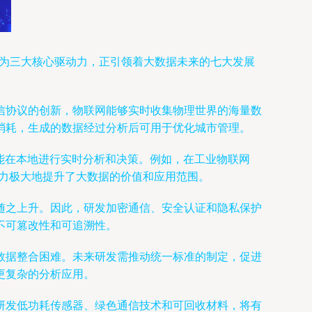
作为三大核心驱动力，正引领着大数据未来的七大发展
信协议的创新，物联网能够实时收集物理世界的海量数
消耗，生成的数据经过分析后可用于优化城市管理。
能在本地进行实时分析和决策。例如，在工业物联网
能力极大地提升了大数据的价值和应用范围。
随之上升。因此，研发加密通信、安全认证和隐私保护
不可篡改性和可追溯性。
数据整合困难。未来研发需推动统一标准的制定，促进
更复杂的分析应用。
研发低功耗传感器、绿色通信技术和可回收材料，将有