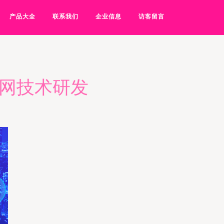
产品大全
联系我们
企业信息
访客留言
联网技术研发