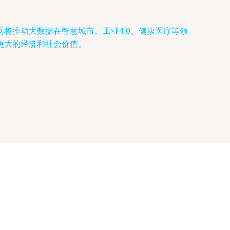
将推动大数据在智慧城市、工业4.0、健康医疗等领
更大的经济和社会价值。