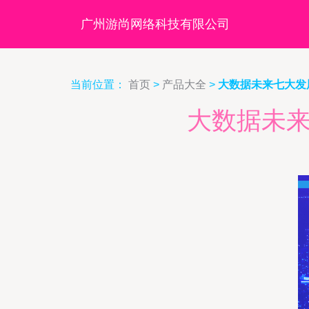
广州游尚网络科技有限公司
当前位置：
首页
>
产品大全
>
大数据未来七大发
大数据未来