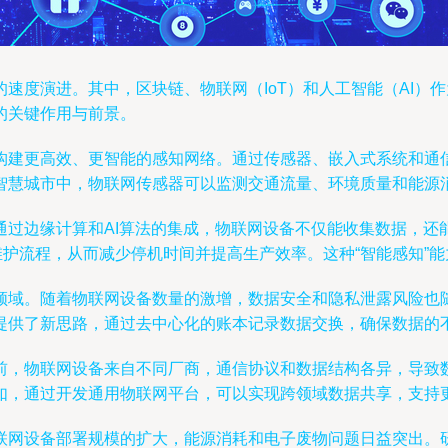
速度演进。其中，区块链、物联网（IoT）和人工智能（AI）
的关键作用与前景。
构建更高效、更智能的感知网络。通过传感器、嵌入式系统和通
智慧城市中，物联网传感器可以监测交通流量、环境质量和能源
通过边缘计算和AI算法的集成，物联网设备不仅能收集数据，还
发维护流程，从而减少停机时间并提高生产效率。这种“智能感知”
领域。随着物联网设备数量的激增，数据安全和隐私泄露风险也
提供了新思路，通过去中心化的账本记录数据交换，确保数据的
前，物联网设备来自不同厂商，通信协议和数据结构各异，导致
如，通过开发通用物联网平台，可以实现跨领域数据共享，支持
联网设备部署规模的扩大，能源消耗和电子废物问题日益突出。