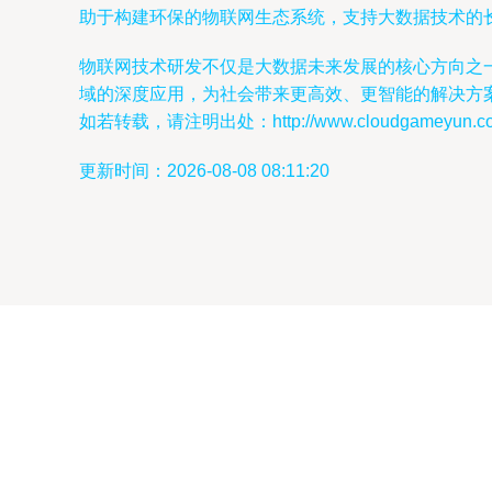
助于构建环保的物联网生态系统，支持大数据技术的
物联网技术研发不仅是大数据未来发展的核心方向之一
域的深度应用，为社会带来更高效、更智能的解决方
如若转载，请注明出处：http://www.cloudgameyun.com/p
更新时间：2026-08-08 08:11:20