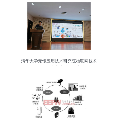
清华大学无锡应用技术研究院物联网技术
研究开发 创新与实践的深度融合