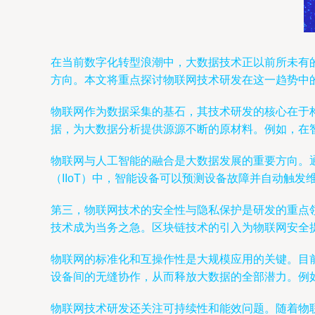
在当前数字化转型浪潮中，大数据技术正以前所未有的
方向。本文将重点探讨物联网技术研发在这一趋势中
物联网作为数据采集的基石，其技术研发的核心在于
据，为大数据分析提供源源不断的原材料。例如，在
物联网与人工智能的融合是大数据发展的重要方向。
（IIoT）中，智能设备可以预测设备故障并自动触
第三，物联网技术的安全性与隐私保护是研发的重点
技术成为当务之急。区块链技术的引入为物联网安全
物联网的标准化和互操作性是大规模应用的关键。目
设备间的无缝协作，从而释放大数据的全部潜力。例
物联网技术研发还关注可持续性和能效问题。随着物