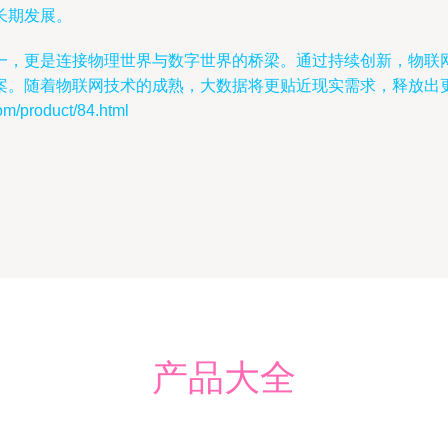
长期发展。
，更是连接物理世界与数字世界的桥梁。通过持续创新，物联网
案。随着物联网技术的成熟，大数据将更贴近现实需求，释放出
roduct/84.html
产品大全