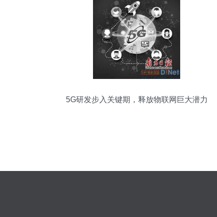
5G研发步入关键期，释放物联网巨大潜力