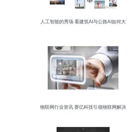
人工智能的秀场 看建筑AI与公路AI如何大
放异彩
物联网行业资讯 赛亿科技引领物联网解决
方案与技术创新研究