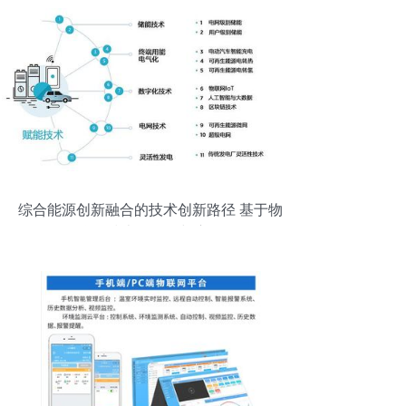
综合能源创新融合的技术创新路径 基于物
联网技术的研发与应用