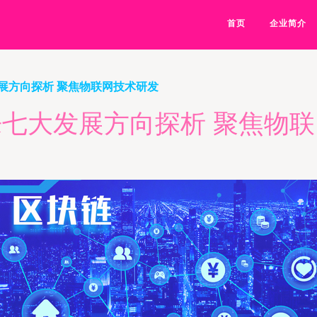
首页
企业简介
展方向探析 聚焦物联网技术研发
七大发展方向探析 聚焦物