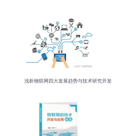
能等级考证——物联网技术研究开发方向取得突破
浅析物联网四大发展趋势与技术研究开发