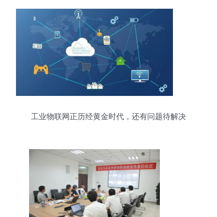
工业物联网正历经黄金时代，还有问题待解决