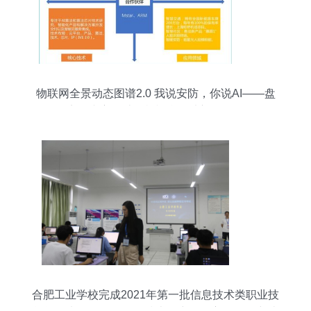
物联网全景动态图谱2.0 我说安防，你说AI——盘
点国内主要计算机视觉算法初创公司
合肥工业学校完成2021年第一批信息技术类职业技