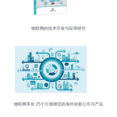
物联网的技术开发与应用研究
物联网革命 25个引领潮流的海外创新公司与产品