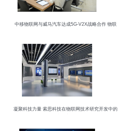
中移物联网与威马汽车达成5G-V2X战略合作 物联
网技术研究开发的崭新篇章
凝聚科技力量 索思科技在物联网技术研究开发中的
先锋之路