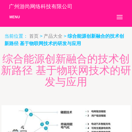
广州游尚网络科技有限公司
MENU
当前位置：
首页
>
产品大全
>
综合能源创新融合的技术创
新路径 基于物联网技术的研发与应用
综合能源创新融合的技术创
新路径 基于物联网技术的研
发与应用