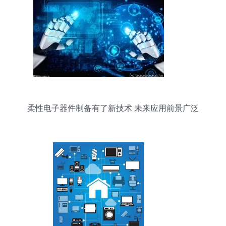
柔性电子器件制备有了新技术 未来应用前景广泛