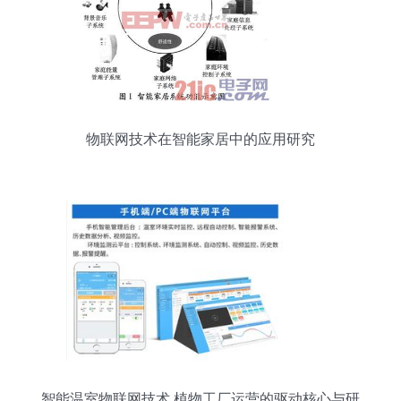
物联网技术在智能家居中的应用研究
智能温室物联网技术 植物工厂运营的驱动核心与研