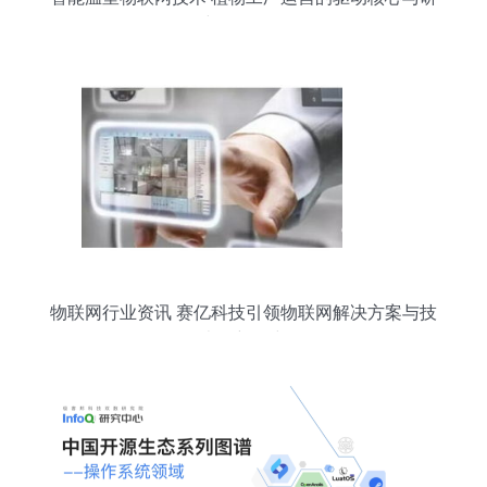
究开发前景
物联网行业资讯 赛亿科技引领物联网解决方案与技
术创新研究