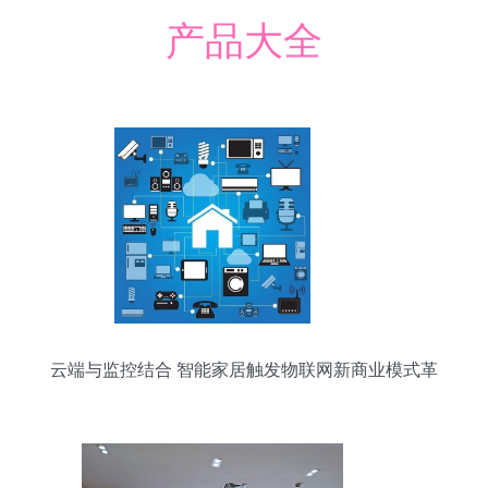
产品大全
云端与监控结合 智能家居触发物联网新商业模式革
命