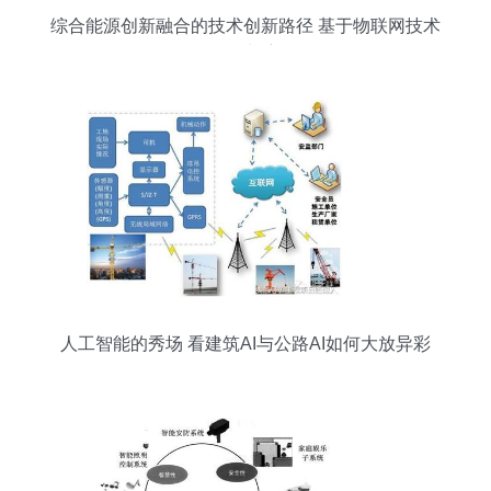
综合能源创新融合的技术创新路径 基于物联网技术
的研发与应用
人工智能的秀场 看建筑AI与公路AI如何大放异彩