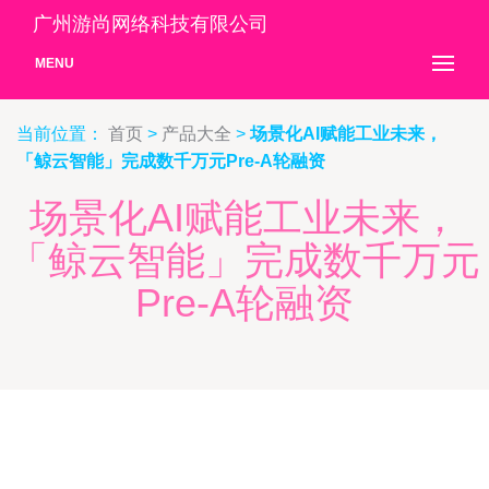
广州游尚网络科技有限公司
MENU
当前位置：
首页
>
产品大全
>
场景化AI赋能工业未来，
「鲸云智能」完成数千万元Pre-A轮融资
场景化AI赋能工业未来，
「鲸云智能」完成数千万元
Pre-A轮融资