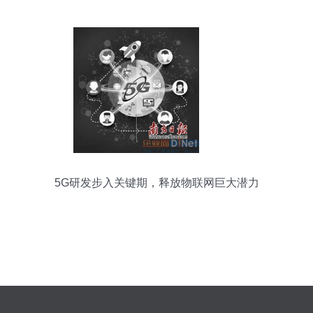
5G研发步入关键期，释放物联网巨大潜力