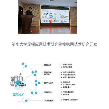
清华大学无锡应用技术研究院物联网技术研究开发
创新与实践的深度融合