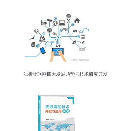
浅析物联网四大发展趋势与技术研究开发