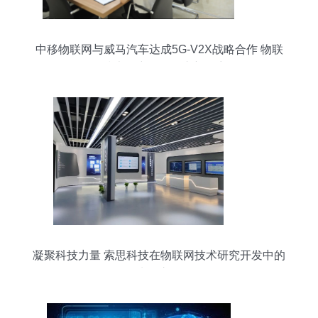
中移物联网与威马汽车达成5G-V2X战略合作 物联
网技术研究开发的崭新篇章
凝聚科技力量 索思科技在物联网技术研究开发中的
先锋之路