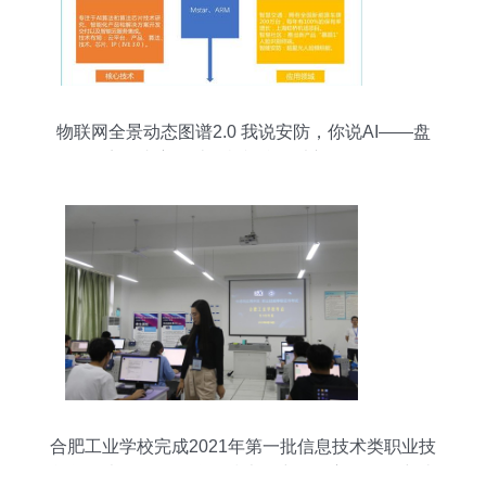
物联网全景动态图谱2.0 我说安防，你说AI——盘
点国内主要计算机视觉算法初创公司
合肥工业学校完成2021年第一批信息技术类职业技
能等级考证——物联网技术研究开发方向取得突破