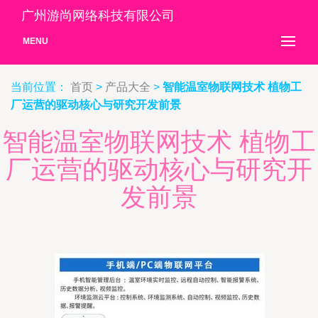
广州游尚网络科技有限公司
MENU
当前位置：
首页
>
产品大全
>
智能温室物联网技术 植物工
厂运营的驱动核心与研究开发前景
智能温室物联网技术 植物工
厂运营的驱动核心与研究开
发前景