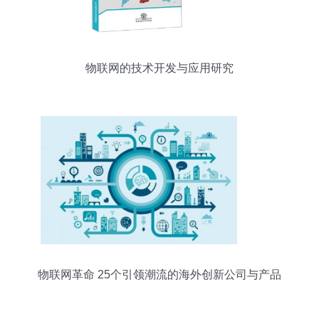
物联网的技术开发与应用研究
物联网革命 25个引领潮流的海外创新公司与产品