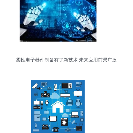
柔性电子器件制备有了新技术 未来应用前景广泛