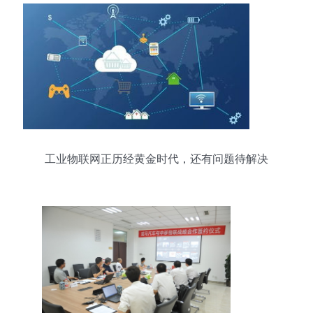
工业物联网正历经黄金时代，还有问题待解决