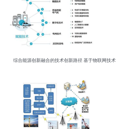
综合能源创新融合的技术创新路径 基于物联网技术
的研发与应用