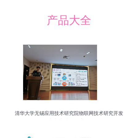
产品大全
清华大学无锡应用技术研究院物联网技术研究开发
创新与实践的深度融合