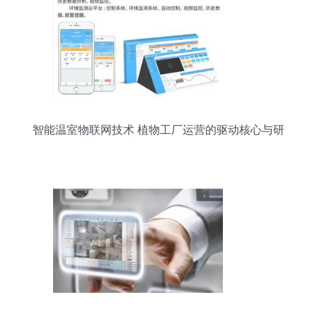
智能温室物联网技术 植物工厂运营的驱动核心与研
究开发前景