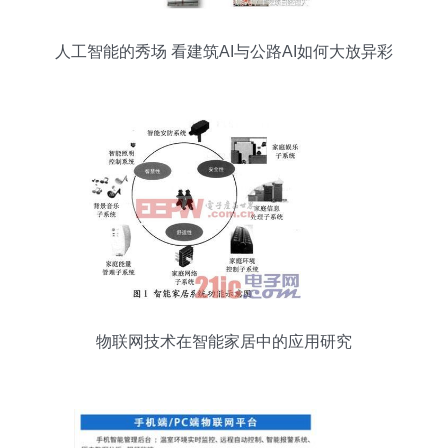
人工智能的秀场 看建筑AI与公路AI如何大放异彩
物联网技术在智能家居中的应用研究