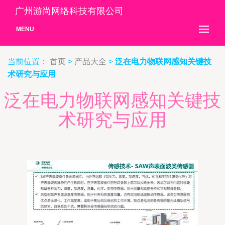
广州游尚网络科技有限公司
MENU
当前位置：
首页
>
产品大全
>
泛在电力物联网感知关键技
术研究与应用
泛在电力物联网感知关键技
术研究与应用