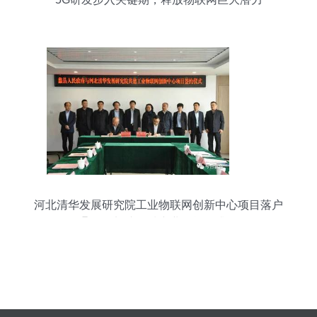
河北清华发展研究院工业物联网创新中心项目落户
蠡县，加速区域产业智能化升级