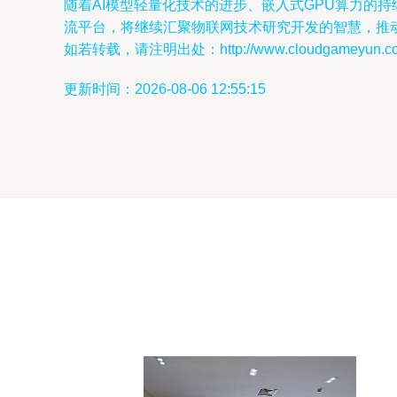
随着AI模型轻量化技术的进步、嵌入式GPU算力的
流平台，将继续汇聚物联网技术研究开发的智慧，推
如若转载，请注明出处：http://www.cloudgameyun.com/p
更新时间：2026-08-06 12:55:15