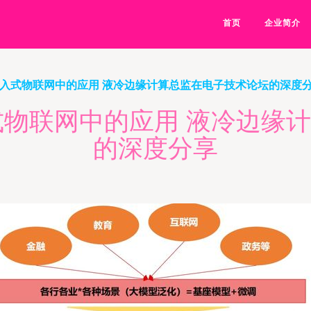
首页
企业简介
嵌入式物联网中的应用 液冷边缘计算总监在电子技术论坛的深度
式物联网中的应用 液冷边缘
的深度分享