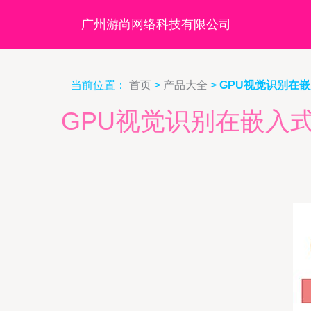
广州游尚网络科技有限公司
当前位置：
首页
>
产品大全
>
GPU视觉识别在
GPU视觉识别在嵌入