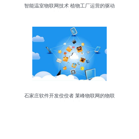
智能温室物联网技术 植物工厂运营的驱动
核心与研究开发前景
石家庄软件开发佼佼者 莱峰物联网的物联
网技术创新之路