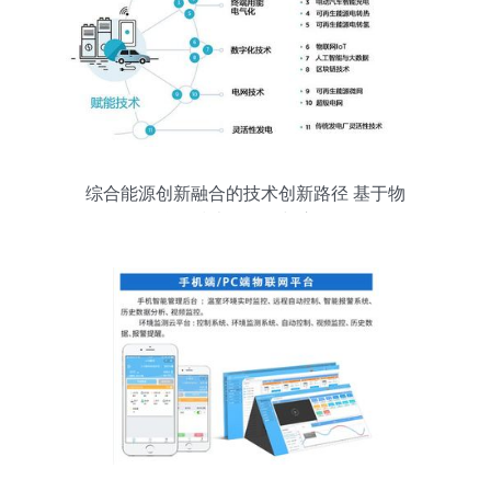
综合能源创新融合的技术创新路径 基于物
联网技术的研发与应用