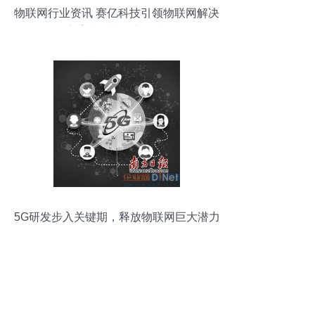
物联网行业资讯 赛亿科技引领物联网解决
方案与技术创新研究
5G研发步入关键期，释放物联网巨大潜力