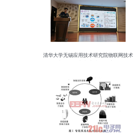
清华大学无锡应用技术研究院物联网技术
研究开发 创新与实践的深度融合