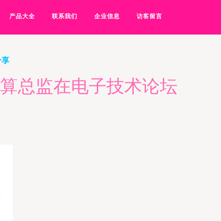
产品大全
联系我们
企业信息
访客留言
分享
计算总监在电子技术论坛