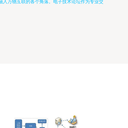
地融入万物互联的各个角落。电子技术论坛作为专业交