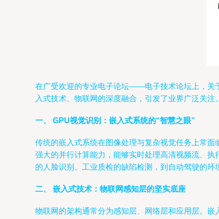
在广受欢迎的专业电子论坛——电子技术论坛上，关
入式技术、物联网的深度融合，引发了业界广泛关注
一、 GPU视觉识别：嵌入式系统的“智慧之眼”
传统的嵌入式系统在图像处理与复杂视觉任务上常面临
强大的并行计算能力，能够实时处理高清视频流、执行
的人脸识别、工业质检的缺陷检测，到自动驾驶的环
二、 嵌入式技术：物联网感知层的坚实底座
物联网的架构通常分为感知层、网络层和应用层。嵌入式技