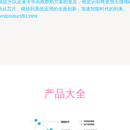
持续提升以及液冷等高效散热方案的普及，视觉识别将更加无缝
动从芯片、模块到系统应用的全面创新，加速智能时代的到来。
roduct/81.html
产品大全